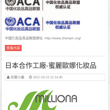
中國化妝品真品聯盟網址: http://www.zhenpin.org/
查看內容
日本合作工廠-蜜麗歐娜化妝品
欣蘭小編
2015-10-23 22:14:46