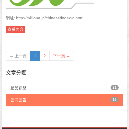
網址: http://milliona.jp/chinese/index-c.html
查看內容
← 上一頁
1
2
下一頁 →
文章分類
產品訊息
21
公司公告
15