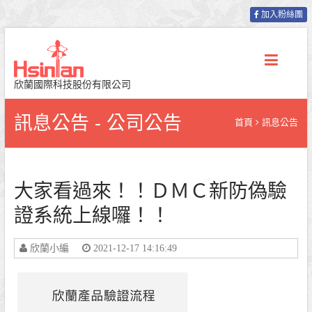
加入粉絲團
欣蘭國際科技股份有限公司
訊息公告 - 公司公告
首頁
訊息公告
大家看過來！！ＤＭＣ新防偽驗
證系統上線囉！！
欣蘭小編
2021-12-17 14:16:49